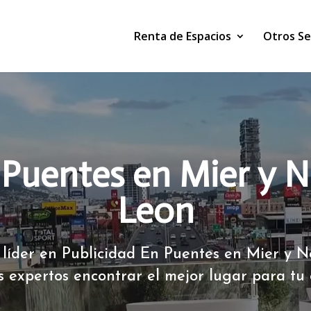
Renta de Espacios
Otros Se
 Puentes en Mier y 
Leon
líder en Publicidad En Puentes en Mier y 
s expertos encontrar el mejor lugar para tu