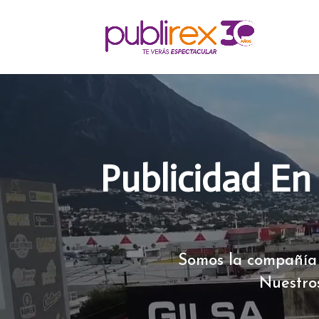
Publicidad En
Somos la compañía 
Nuestro