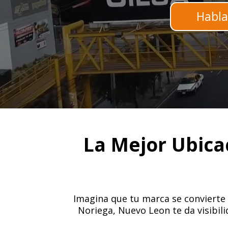
Habla
La Mejor Ubica
Imagina que tu marca se convierte e
Noriega, Nuevo Leon te da visibil