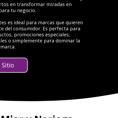
tos en transformar miradas en
para tu negocio.
tes es ideal para marcas que quieren
te del consumidor. Es perfecta para
ctos, promociones especiales,
les o simplemente para dominar la
 marca.
Sitio