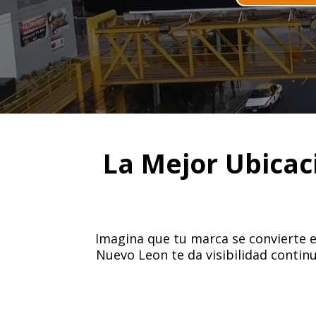
La Mejor Ubicac
Imagina que tu marca se convierte en
Nuevo Leon te da visibilidad continu