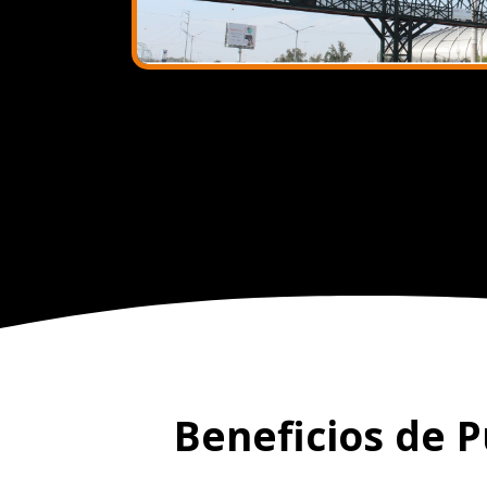
Beneficios de 