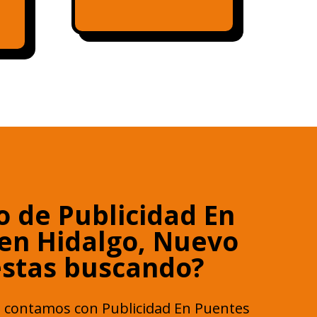
o de Publicidad En
en Hidalgo, Nuevo
estas buscando?
 contamos con Publicidad En Puentes