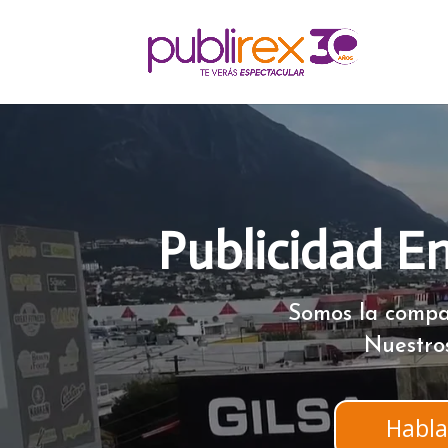
Publicidad E
Somos la compa
Nuestro
Habla