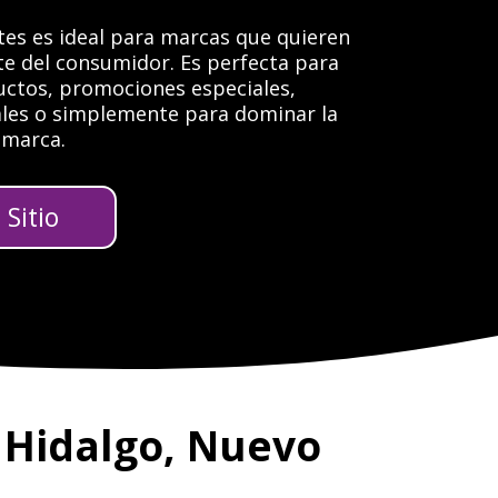
tes es ideal para marcas que quieren
te del consumidor. Es perfecta para
ctos, promociones especiales,
les o simplemente para dominar la
 marca.
Sitio
 Hidalgo, Nuevo