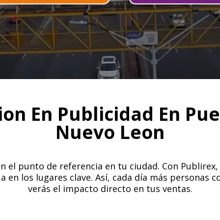
ion En Publicidad En Pue
Nuevo Leon
 el punto de referencia en tu ciudad. Con Publirex,
a en los lugares clave. Así, cada día más personas c
verás el impacto directo en tus ventas.