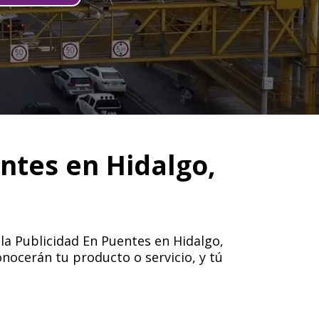
ntes en Hidalgo,
 la Publicidad En Puentes en Hidalgo,
onocerán tu producto o servicio, y tú