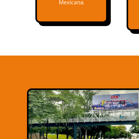
Mexicana.