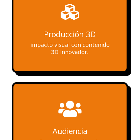

Producción 3D
impacto visual con contenido
3D innovador.

Audiencia