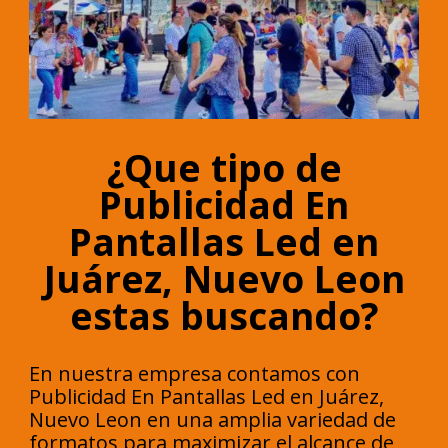
¿Que tipo de
Publicidad En
Pantallas Led en
Juárez, Nuevo Leon
estas buscando?
En nuestra empresa contamos con
Publicidad En Pantallas Led en Juárez,
Nuevo Leon en una amplia variedad de
formatos para maximizar el alcance de