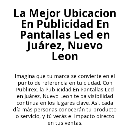
La Mejor Ubicacion
En Publicidad En
Pantallas Led en
Juárez, Nuevo
Leon
Imagina que tu marca se convierte en el
punto de referencia en tu ciudad. Con
Publirex, la Publicidad En Pantallas Led
en Juárez, Nuevo Leon te da visibilidad
continua en los lugares clave. Así, cada
día más personas conocerán tu producto
o servicio, y tú verás el impacto directo
en tus ventas.