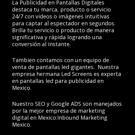
La Publicidad en Pantallas Digitales
destaca tu marca, producto o servicio
24/7 con videos o imágenes intuitivas
para captar al espectador en segundos.
Brilla tu servicio o producto de manera
significativa y rápida logrando una
conversión al instante.
Tambien contamos con un equipo de
venta de pantallas led gigantes.
Nuestra
empresa hermana
Led Screens es experta
en pantallas led para publicidad en
Mexico.
Nuestro SEO y Google ADS son manejados
por
la mejor empresa de marketing
digital en Mexico
:
Inbound Marketing
Mexico.