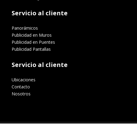
Servicio al cliente
Panorámicos
Publicidad en Muros
Publicidad en Puentes
Publicidad Pantallas
Servicio al cliente
Ubicaciones
Contacto
Nosotros
Publirex © 2025.