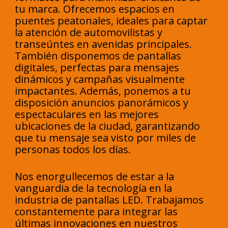
tu marca. Ofrecemos espacios en
puentes peatonales, ideales para captar
la atención de automovilistas y
transeúntes en avenidas principales.
También disponemos de pantallas
digitales, perfectas para mensajes
dinámicos y campañas visualmente
impactantes. Además, ponemos a tu
disposición anuncios panorámicos y
espectaculares en las mejores
ubicaciones de la ciudad, garantizando
que tu mensaje sea visto por miles de
personas todos los días.
Nos enorgullecemos de estar a la
vanguardia de la tecnología en la
industria de pantallas LED. Trabajamos
constantemente para integrar las
últimas innovaciones en nuestros