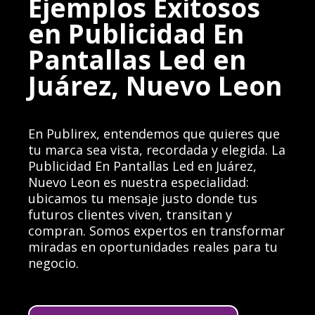
Ejemplos Exitosos
en Publicidad En
Pantallas Led en
Juárez, Nuevo Leon
En Publirex, entendemos que quieres que
tu marca sea vista, recordada y elegida. La
Publicidad En Pantallas Led en Juárez,
Nuevo Leon es nuestra especialidad:
ubicamos tu mensaje justo donde tus
futuros clientes viven, transitan y
compran. Somos expertos en transformar
miradas en oportunidades reales para tu
negocio.