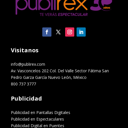
Visitanos
info@publirex.com
Av. Vasconcelos 202 Col. Del Valle Sector Fátima San
Pedro Garza García Nuevo León, México
800 737 3777
Publicidad
Publicidad en Pantallas Digitales
Publicidad en Espectaculares
Publicidad Digital en Puentes