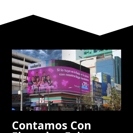
Contamos Con