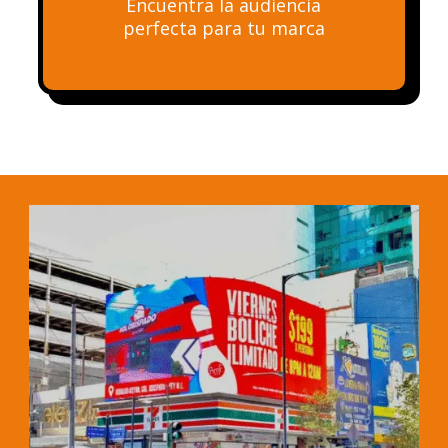
Encuentra la audiencia
perfecta para tu marca