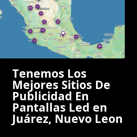
Tenemos Los
Mejores Sitios De
Publicidad En
Pantallas Led en
Juárez, Nuevo Leon