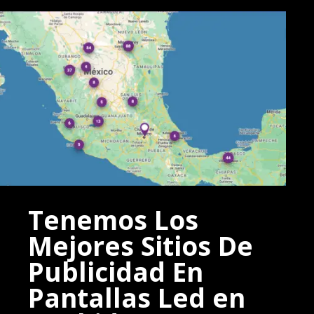
Tenemos Los
Mejores Sitios De
Publicidad En
Pantallas Led en