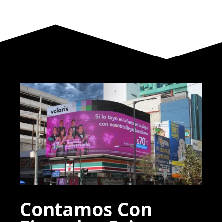
Contamos Con