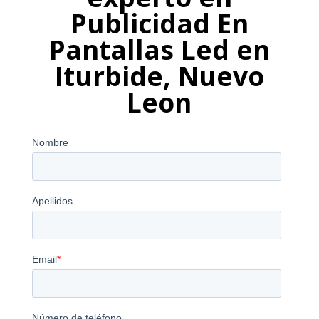
Publicidad En
Pantallas Led en
Iturbide, Nuevo
Leon