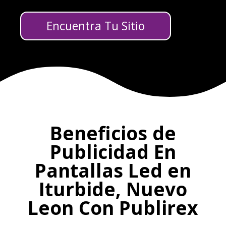
Encuentra Tu Sitio
Beneficios de
Publicidad En
Pantallas Led en
Iturbide, Nuevo
Leon Con Publirex