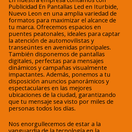
Publicidad En Pantallas Led en Iturbide,
Nuevo Leon en una amplia variedad de
formatos para maximizar el alcance de
tu marca. Ofrecemos espacios en
puentes peatonales, ideales para captar
la atención de automovilistas y
transeúntes en avenidas principales.
También disponemos de pantallas
digitales, perfectas para mensajes
dinámicos y campañas visualmente
impactantes. Además, ponemos a tu
disposición anuncios panorámicos y
espectaculares en las mejores
ubicaciones de la ciudad, garantizando
que tu mensaje sea visto por miles de
personas todos los días.
Nos enorgullecemos de estar a la
vanguardia de la tecnología en la