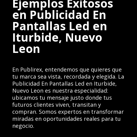
Ejemplos Exitosos
en Publicidad En
Pantallas Led en
Iturbide, Nuevo
Leon
En Publirex, entendemos que quieres que
tu marca sea vista, recordada y elegida. La
Publicidad En Pantallas Led en Iturbide,
Nuevo Leon es nuestra especialidad:
ubicamos tu mensaje justo donde tus
futuros clientes viven, transitan y
compran. Somos expertos en transformar
miradas en oportunidades reales para tu
negocio.