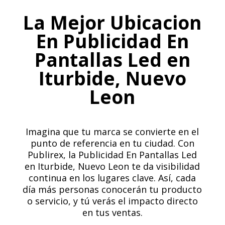
La Mejor Ubicacion
En Publicidad En
Pantallas Led en
Iturbide, Nuevo
Leon
Imagina que tu marca se convierte en el
punto de referencia en tu ciudad. Con
Publirex, la Publicidad En Pantallas Led
en Iturbide, Nuevo Leon te da visibilidad
continua en los lugares clave. Así, cada
día más personas conocerán tu producto
o servicio, y tú verás el impacto directo
en tus ventas.