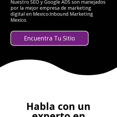
Nuestro SEO y Google ADS son manejados
por
la mejor empresa de marketing
digital en Mexico
:
Inbound Marketing
Mexico.
Encuentra Tu Sitio
Habla con un
experto en