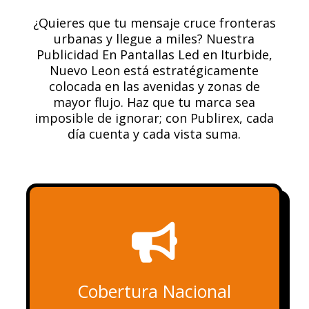
¿Quieres que tu mensaje cruce fronteras
urbanas y llegue a miles? Nuestra
Publicidad En Pantallas Led en Iturbide,
Nuevo Leon está estratégicamente
colocada en las avenidas y zonas de
mayor flujo. Haz que tu marca sea
imposible de ignorar; con Publirex, cada
día cuenta y cada vista suma.

Cobertura Nacional