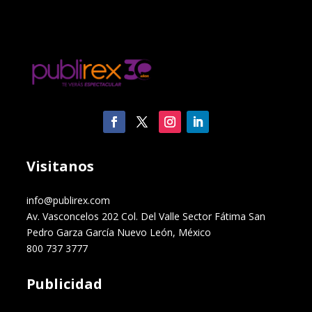
Visitanos
info@publirex.com
Av. Vasconcelos 202 Col. Del Valle Sector Fátima San
Pedro Garza García Nuevo León, México
800 737 3777
Publicidad