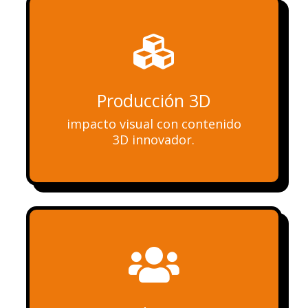

Producción 3D
impacto visual con contenido
3D innovador.
