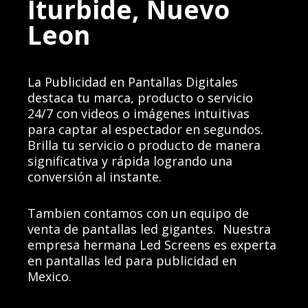
Iturbide, Nuevo
Leon
La Publicidad en Pantallas Digitales
destaca tu marca, producto o servicio
24/7 con videos o imágenes intuitivas
para captar al espectador en segundos.
Brilla tu servicio o producto de manera
significativa y rápida logrando una
conversión al instante.
Tambien contamos con un equipo de
venta de pantallas led gigantes.
Nuestra
empresa hermana
Led Screens es experta
en pantallas led para publicidad en
Mexico.