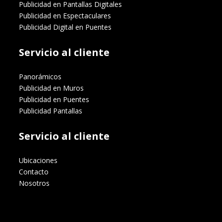
Publicidad en Pantallas Digitales
Publicidad en Espectaculares
Publicidad Digital en Puentes
Servicio al cliente
Panorámicos
Publicidad en Muros
Publicidad en Puentes
Publicidad Pantallas
Servicio al cliente
Ubicaciones
Contacto
Nosotros