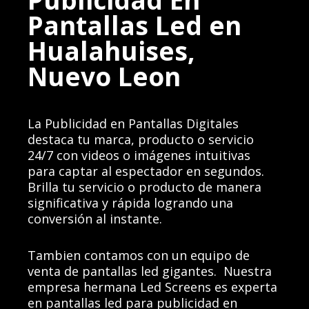
Pantallas Led en
Hualahuises,
Nuevo Leon
La Publicidad en Pantallas Digitales
destaca tu marca, producto o servicio
24/7 con videos o imágenes intuitivas
para captar al espectador en segundos.
Brilla tu servicio o producto de manera
significativa y rápida logrando una
conversión al instante.
Tambien contamos con un equipo de
venta de pantallas led gigantes.
Nuestra
empresa hermana
Led Screens es experta
en pantallas led para publicidad en