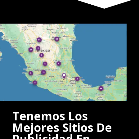
Tenemos Los
Mejores Sitios De
Publicidad En