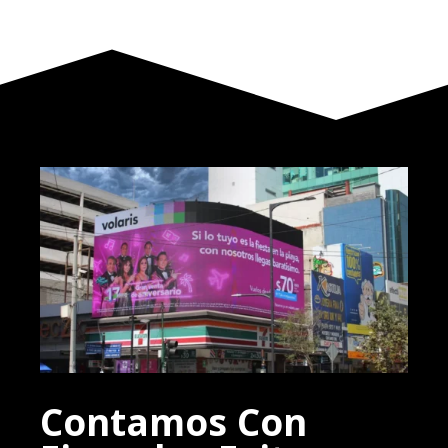
Contamos Con