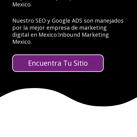
Mexico.
Nuestro SEO y Google ADS son manejados
por
la mejor empresa de marketing
digital en Mexico
:
Inbound Marketing
Mexico.
Encuentra Tu Sitio