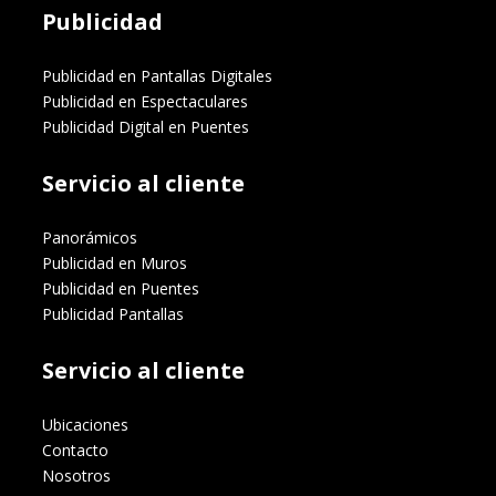
Publicidad
Publicidad en Pantallas Digitales
Publicidad en Espectaculares
Publicidad Digital en Puentes
Servicio al cliente
Panorámicos
Publicidad en Muros
Publicidad en Puentes
Publicidad Pantallas
Servicio al cliente
Ubicaciones
Contacto
Nosotros