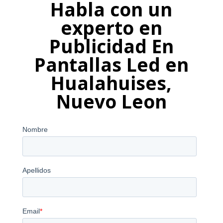
Habla con un
experto en
Publicidad En
Pantallas Led en
Hualahuises,
Nuevo Leon