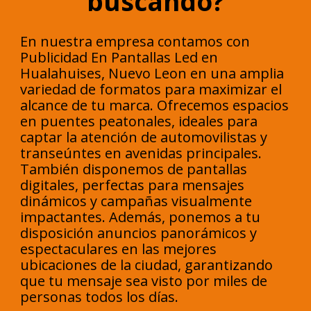
buscando?
En nuestra empresa contamos con
Publicidad En Pantallas Led en
Hualahuises, Nuevo Leon en una amplia
variedad de formatos para maximizar el
alcance de tu marca. Ofrecemos espacios
en puentes peatonales, ideales para
captar la atención de automovilistas y
transeúntes en avenidas principales.
También disponemos de pantallas
digitales, perfectas para mensajes
dinámicos y campañas visualmente
impactantes. Además, ponemos a tu
disposición anuncios panorámicos y
espectaculares en las mejores
ubicaciones de la ciudad, garantizando
que tu mensaje sea visto por miles de
personas todos los días.