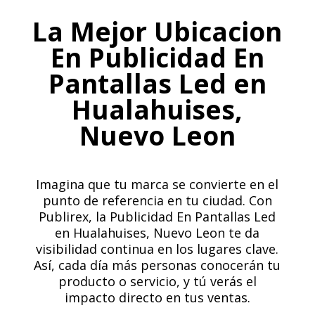
La Mejor Ubicacion
En Publicidad En
Pantallas Led en
Hualahuises,
Nuevo Leon
Imagina que tu marca se convierte en el
punto de referencia en tu ciudad. Con
Publirex, la Publicidad En Pantallas Led
en Hualahuises, Nuevo Leon te da
visibilidad continua en los lugares clave.
Así, cada día más personas conocerán tu
producto o servicio, y tú verás el
impacto directo en tus ventas.