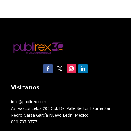
Visitanos
info@publirex.com
Av. Vasconcelos 202 Col. Del Valle Sector Fátima San
Pedro Garza García Nuevo León, México
800 737 3777