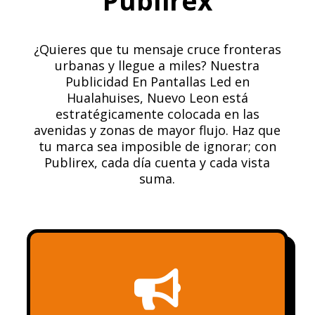
Publirex
¿Quieres que tu mensaje cruce fronteras
urbanas y llegue a miles? Nuestra
Publicidad En Pantallas Led en
Hualahuises, Nuevo Leon está
estratégicamente colocada en las
avenidas y zonas de mayor flujo. Haz que
tu marca sea imposible de ignorar; con
Publirex, cada día cuenta y cada vista
suma.
