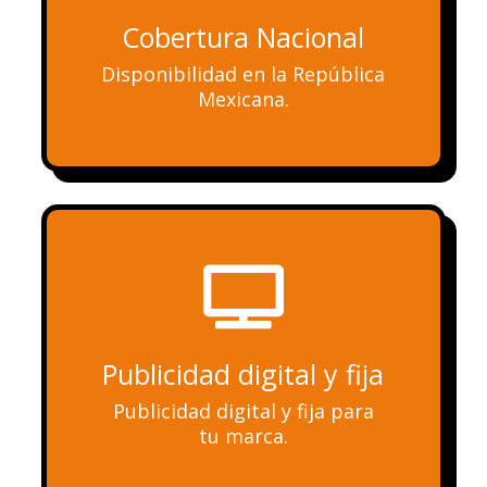
Cobertura Nacional
Disponibilidad en la República
Mexicana.

Publicidad digital y fija
Publicidad digital y fija para
tu marca.