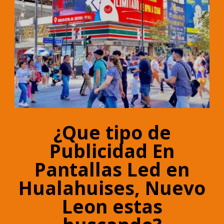
¿Que tipo de
Publicidad En
Pantallas Led en
Hualahuises, Nuevo
Leon estas