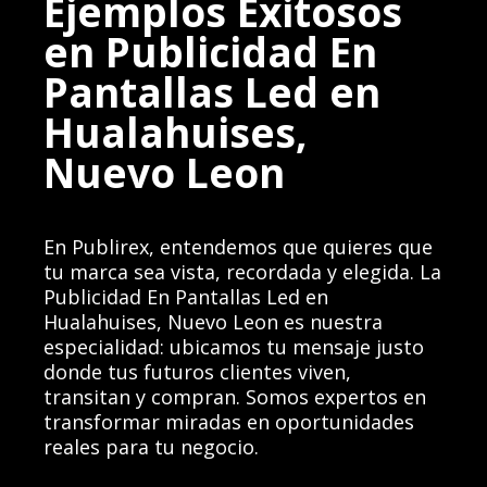
Ejemplos Exitosos
en Publicidad En
Pantallas Led en
Hualahuises,
Nuevo Leon
En Publirex, entendemos que quieres que
tu marca sea vista, recordada y elegida. La
Publicidad En Pantallas Led en
Hualahuises, Nuevo Leon es nuestra
especialidad: ubicamos tu mensaje justo
donde tus futuros clientes viven,
transitan y compran. Somos expertos en
transformar miradas en oportunidades
reales para tu negocio.