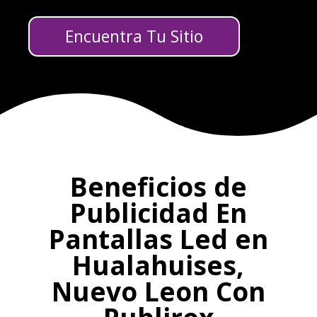
Encuentra Tu Sitio
Beneficios de
Publicidad En
Pantallas Led en
Hualahuises,
Nuevo Leon Con