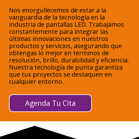
Nos enorgullecemos de estar a la
vanguardia de la tecnología en la
industria de pantallas LED. Trabajamos
constantemente para integrar las
últimas innovaciones en nuestros
productos y servicios, asegurando que
obtengas lo mejor en términos de
resolución, brillo, durabilidad y eficiencia.
Nuestra tecnología de punta garantiza
que tus proyectos se destaquen en
cualquier entorno.
Agenda Tu Cita