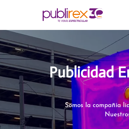
Publicidad E
Somos la compañía lí
Nuestro