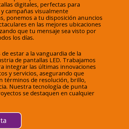
las digitales, perfectas para
 y campañas visualmente
s, ponemos a tu disposición anuncios
taculares en las mejores ubicaciones
izando que tu mensaje sea visto por
dos los días.
de estar a la vanguardia de la
ustria de pantallas LED. Trabajamos
 integrar las últimas innovaciones
os y servicios, asegurando que
 términos de resolución, brillo,
ncia. Nuestra tecnología de punta
royectos se destaquen en cualquier
ta