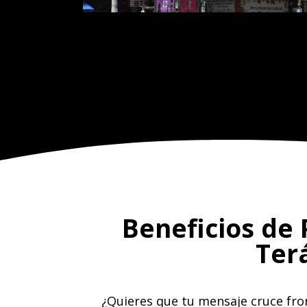
Beneficios de 
Ter
¿Quieres que tu mensaje cruce fron