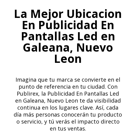
La Mejor Ubicacion
En Publicidad En
Pantallas Led en
Galeana, Nuevo
Leon
Imagina que tu marca se convierte en el
punto de referencia en tu ciudad. Con
Publirex, la Publicidad En Pantallas Led
en Galeana, Nuevo Leon te da visibilidad
continua en los lugares clave. Así, cada
día más personas conocerán tu producto
o servicio, y tú verás el impacto directo
en tus ventas.