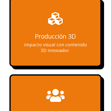

Producción 3D
impacto visual con contenido
3D innovador.
