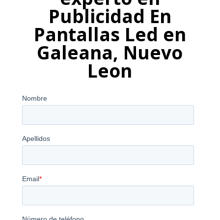
Publicidad En
Pantallas Led en
Galeana, Nuevo
Leon