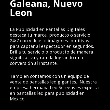
Galeana, Nuevo
Leon
La Publicidad en Pantallas Digitales
destaca tu marca, producto o servicio
24/7 con videos o imágenes intuitivas
para captar al espectador en segundos.
Brilla tu servicio o producto de manera
significativa y rápida logrando una
conversión al instante.
Tambien contamos con un equipo de
venta de pantallas led gigantes.
Nuestra
empresa hermana
Led Screens es experta
en pantallas led para publicidad en
Mexico.