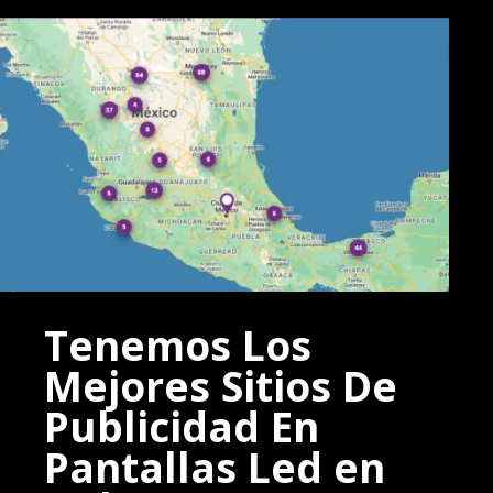
Tenemos Los
Mejores Sitios De
Publicidad En
Pantallas Led en