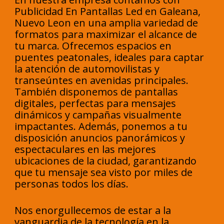
Publicidad En Pantallas Led en Galeana,
Nuevo Leon en una amplia variedad de
formatos para maximizar el alcance de
tu marca. Ofrecemos espacios en
puentes peatonales, ideales para captar
la atención de automovilistas y
transeúntes en avenidas principales.
También disponemos de pantallas
digitales, perfectas para mensajes
dinámicos y campañas visualmente
impactantes. Además, ponemos a tu
disposición anuncios panorámicos y
espectaculares en las mejores
ubicaciones de la ciudad, garantizando
que tu mensaje sea visto por miles de
personas todos los días.
Nos enorgullecemos de estar a la
vanguardia de la tecnología en la