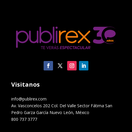
Visitanos
info@publirex.com
Av. Vasconcelos 202 Col. Del Valle Sector Fátima San
Pedro Garza García Nuevo León, México
800 737 3777