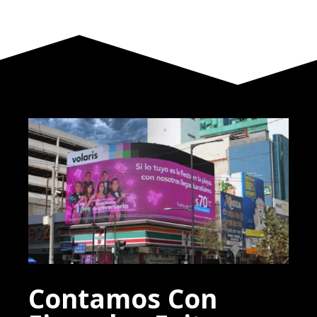
Contamos Con