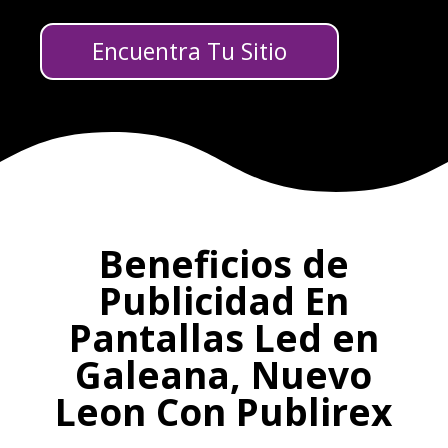
Encuentra Tu Sitio
Beneficios de
Publicidad En
Pantallas Led en
Galeana, Nuevo
Leon Con Publirex