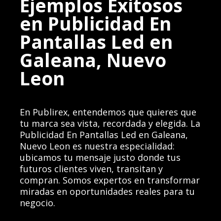
Ejemplos Exitosos
en Publicidad En
Pantallas Led en
Galeana, Nuevo
Leon
En Publirex, entendemos que quieres que
tu marca sea vista, recordada y elegida. La
Publicidad En Pantallas Led en Galeana,
Nuevo Leon es nuestra especialidad:
ubicamos tu mensaje justo donde tus
futuros clientes viven, transitan y
compran. Somos expertos en transformar
miradas en oportunidades reales para tu
negocio.