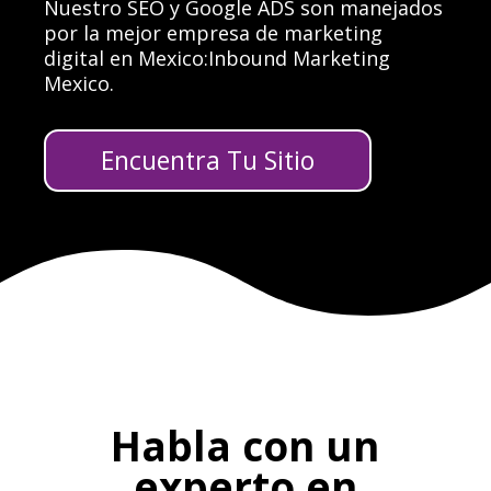
Nuestro SEO y Google ADS son manejados
por
la mejor empresa de marketing
digital en Mexico
:
Inbound Marketing
Mexico.
Encuentra Tu Sitio
Habla con un
experto en