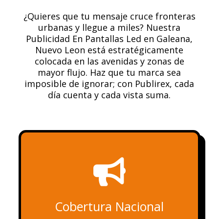
¿Quieres que tu mensaje cruce fronteras
urbanas y llegue a miles? Nuestra
Publicidad En Pantallas Led en Galeana,
Nuevo Leon está estratégicamente
colocada en las avenidas y zonas de
mayor flujo. Haz que tu marca sea
imposible de ignorar; con Publirex, cada
día cuenta y cada vista suma.

Cobertura Nacional