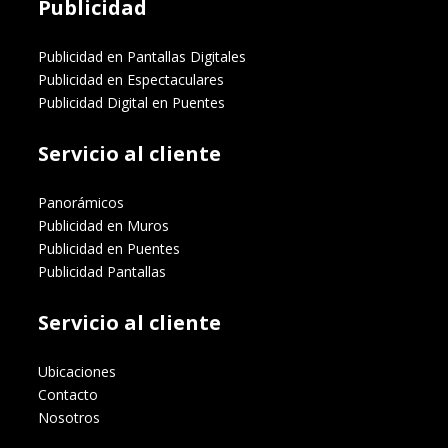
Publicidad
Publicidad en Pantallas Digitales
Publicidad en Espectaculares
Publicidad Digital en Puentes
Servicio al cliente
Panorámicos
Publicidad en Muros
Publicidad en Puentes
Publicidad Pantallas
Servicio al cliente
Ubicaciones
Contacto
Nosotros