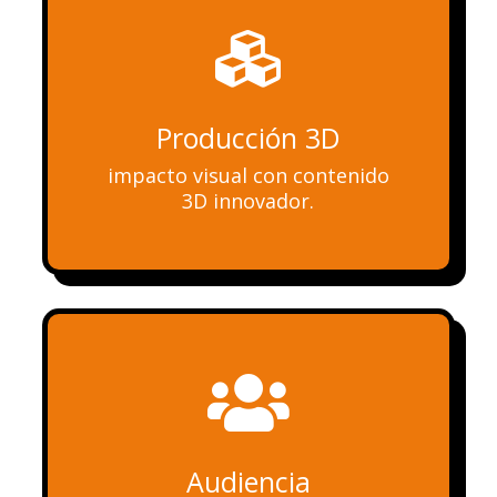

Producción 3D
impacto visual con contenido
3D innovador.

Audiencia