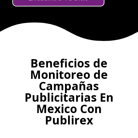
Beneficios de
Monitoreo de
Campañas
Publicitarias En
Mexico Con
Publirex