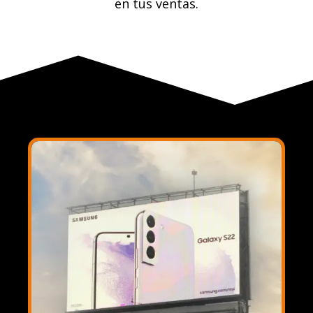
en tus ventas.