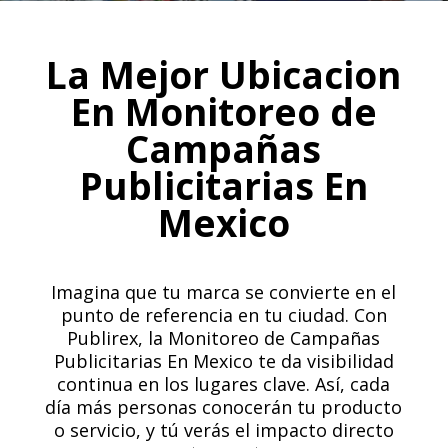
La Mejor Ubicacion
En Monitoreo de
Campañas
Publicitarias En
Mexico
Imagina que tu marca se convierte en el
punto de referencia en tu ciudad. Con
Publirex, la Monitoreo de Campañas
Publicitarias En Mexico te da visibilidad
continua en los lugares clave. Así, cada
día más personas conocerán tu producto
o servicio, y tú verás el impacto directo