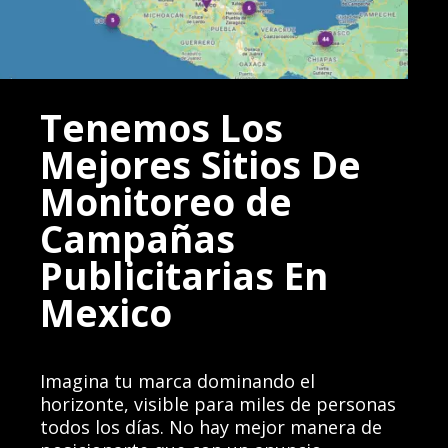
Tenemos Los
Mejores Sitios De
Monitoreo de
Campañas
Publicitarias En
Mexico
Imagina tu marca dominando el
horizonte, visible para miles de personas
todos los días. No hay mejor manera de