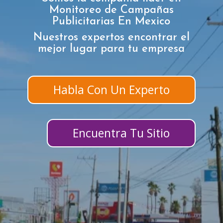
Monitoreo de Campañas
Publicitarias En Mexico
Nuestros expertos encontrar el
mejor lugar para tu empresa
Habla Con Un Experto
Encuentra Tu Sitio