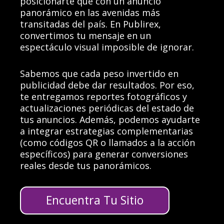
posicionarte que con un anuncio
panorámico en las avenidas más
transitadas del país. En Publirex,
convertimos tu mensaje en un
espectáculo visual imposible de ignorar.
Sabemos que cada peso invertido en
publicidad debe dar resultados. Por eso,
te entregamos reportes fotográficos y
actualizaciones periódicas del estado de
tus anuncios. Además, podemos ayudarte
a integrar estrategias complementarias
(como códigos QR o llamados a la acción
específicos) para generar conversiones
reales desde tus panorámicos.
Encuentra Tu Sitio