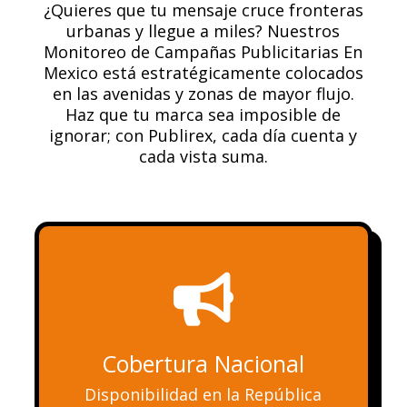
¿Quieres que tu mensaje cruce fronteras
urbanas y llegue a miles? Nuestros
Monitoreo de Campañas Publicitarias En
Mexico está estratégicamente colocados
en las avenidas y zonas de mayor flujo.
Haz que tu marca sea imposible de
ignorar; con Publirex, cada día cuenta y
cada vista suma.

Cobertura Nacional
Disponibilidad en la República