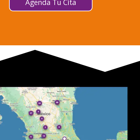
Agenda Tu Cita