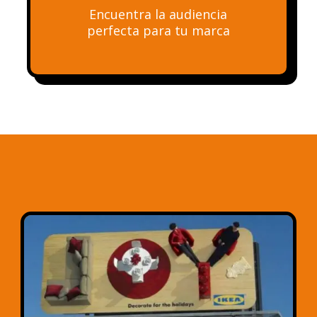
Encuentra la audiencia
perfecta para tu marca