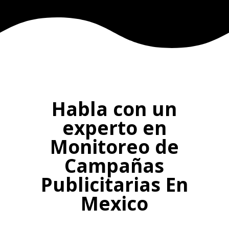
Habla con un
experto en
Monitoreo de
Campañas
Publicitarias En
Mexico