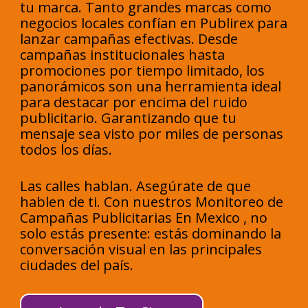
tu marca. Tanto grandes marcas como
negocios locales confían en Publirex para
lanzar campañas efectivas. Desde
campañas institucionales hasta
promociones por tiempo limitado, los
panorámicos son una herramienta ideal
para destacar por encima del ruido
publicitario. Garantizando que tu
mensaje sea visto por miles de personas
todos los días.
Las calles hablan. Asegúrate de que
hablen de ti. Con nuestros Monitoreo de
Campañas Publicitarias En Mexico , no
solo estás presente: estás dominando la
conversación visual en las principales
ciudades del país.