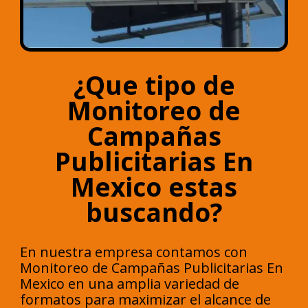
¿Que tipo de
Monitoreo de
Campañas
Publicitarias En
Mexico estas
buscando?
En nuestra empresa contamos con
Monitoreo de Campañas Publicitarias En
Mexico en una amplia variedad de
formatos para maximizar el alcance de