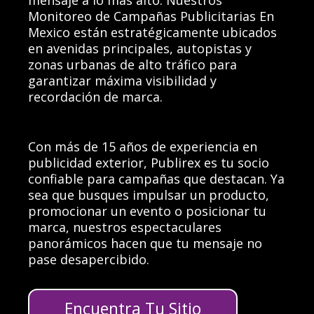
mensaje a lo más alto. Nuestros
Monitoreo de Campañas Publicitarias En
Mexico están estratégicamente ubicados
en avenidas principales, autopistas y
zonas urbanas de alto tráfico para
garantizar máxima visibilidad y
recordación de marca.
Con más de 15 años de experiencia en
publicidad exterior, Publirex es tu socio
confiable para campañas que destacan. Ya
sea que busques impulsar un producto,
promocionar un evento o posicionar tu
marca, nuestros espectaculares
panorámicos hacen que tu mensaje no
pase desapercibido.
Encuentra Tu Sitio