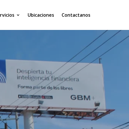
rvicios
Ubicaciones
Contactanos