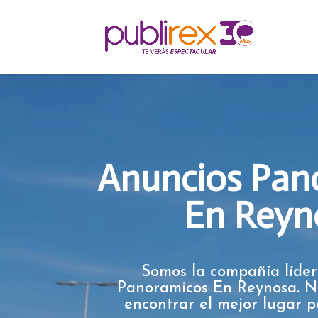
Anuncios Pan
En Reyn
Somos la compañía líder
Panoramicos En Reynosa. N
encontrar el mejor lugar 