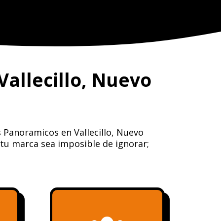
allecillo, Nuevo
 Panoramicos en Vallecillo, Nuevo
 tu marca sea imposible de ignorar;