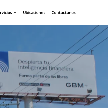
rvicios
Ubicaciones
Contactanos