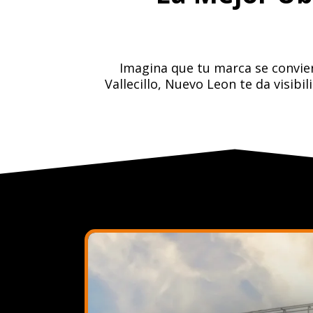
Imagina que tu marca se convier
Vallecillo, Nuevo Leon te da visib