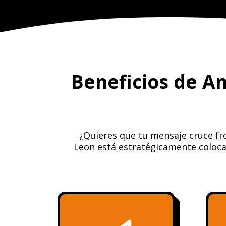
Beneficios de A
¿Quieres que tu mensaje cruce fr
Leon está estratégicamente colocad