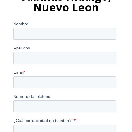
Nuevo Leon