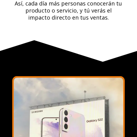
Así, cada día más personas conocerán tu
producto o servicio, y tú verás el
impacto directo en tus ventas.