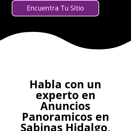
Encuentra Tu Sitio
Habla con un
experto en
Anuncios
Panoramicos en
Sabinas Hidalgo,