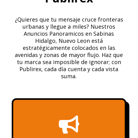
¿Quieres que tu mensaje cruce fronteras
urbanas y llegue a miles? Nuestros
Anuncios Panoramicos en Sabinas
Hidalgo, Nuevo Leon está
estratégicamente colocados en las
avenidas y zonas de mayor flujo. Haz que
tu marca sea imposible de ignorar; con
Publirex, cada día cuenta y cada vista
suma.
