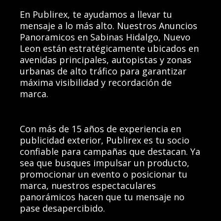
En Publirex, te ayudamos a llevar tu
mensaje a lo más alto. Nuestros Anuncios
Panoramicos en Sabinas Hidalgo, Nuevo
Leon están estratégicamente ubicados en
avenidas principales, autopistas y zonas
urbanas de alto tráfico para garantizar
máxima visibilidad y recordación de
marca.
Con más de 15 años de experiencia en
publicidad exterior, Publirex es tu socio
confiable para campañas que destacan. Ya
sea que busques impulsar un producto,
promocionar un evento o posicionar tu
marca, nuestros espectaculares
panorámicos hacen que tu mensaje no
pase desapercibido.