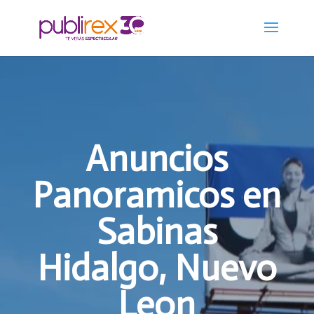
Anuncios
Panoramicos en
Sabinas
Hidalgo, Nuevo
Leon