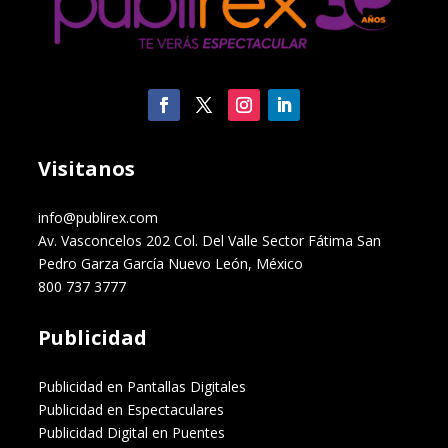
Visitanos
info@publirex.com
Av. Vasconcelos 202 Col. Del Valle Sector Fátima San
Pedro Garza García Nuevo León, México
800 737 3777
Publicidad
Publicidad en Pantallas Digitales
Publicidad en Espectaculares
Publicidad Digital en Puentes