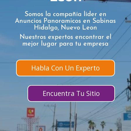
Somos la compañía líder en
Anuncios Panoramicos en Sabinas
Hidalgo, Nuevo Leon
Nuestros expertos encontrar el
mejor lugar para tu empresa
Habla Con Un Experto
Encuentra Tu Sitio