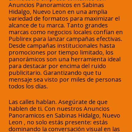
Anuncios Panoramicos en Sabinas
Hidalgo, Nuevo Leon en una amplia
variedad de formatos para maximizar el
alcance de tu marca. Tanto grandes
marcas como negocios locales confían en
Publirex para lanzar campañas efectivas.
Desde campañas institucionales hasta
promociones por tiempo limitado, los
panorámicos son una herramienta ideal
para destacar por encima del ruido
publicitario. Garantizando que tu
mensaje sea visto por miles de personas
todos los días.
Las calles hablan. Asegúrate de que
hablen de ti. Con nuestros Anuncios
Panoramicos en Sabinas Hidalgo, Nuevo
Leon , no solo estás presente: estás
dominando la conversación visual en las