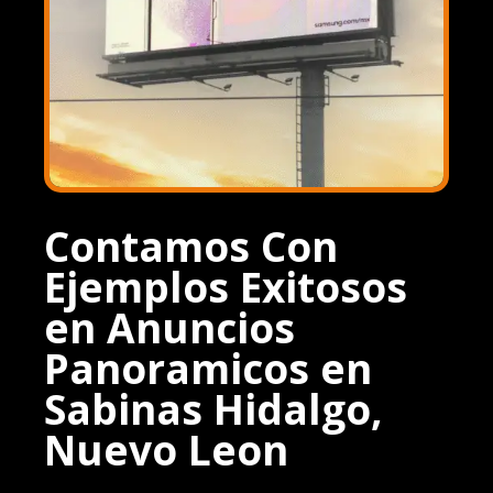
Contamos Con
Ejemplos Exitosos
en Anuncios
Panoramicos en
Sabinas Hidalgo,
Nuevo Leon