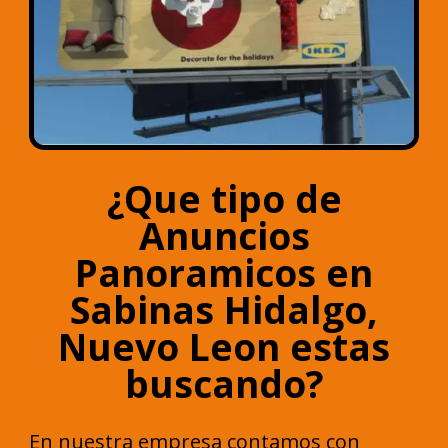
¿Que tipo de
Anuncios
Panoramicos en
Sabinas Hidalgo,
Nuevo Leon estas
buscando?
En nuestra empresa contamos con