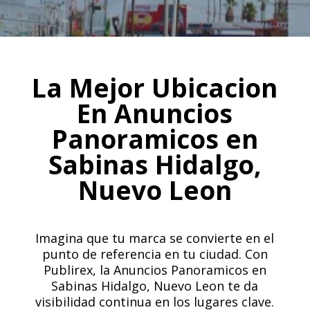
La Mejor Ubicacion
En Anuncios
Panoramicos en
Sabinas Hidalgo,
Nuevo Leon
Imagina que tu marca se convierte en el
punto de referencia en tu ciudad. Con
Publirex, la Anuncios Panoramicos en
Sabinas Hidalgo, Nuevo Leon te da
visibilidad continua en los lugares clave.