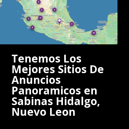
Tenemos Los
Mejores Sitios De
Anuncios
Panoramicos en
Sabinas Hidalgo,
Nuevo Leon