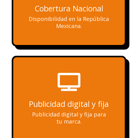
Cobertura Nacional
Disponibilidad en la República
Mexicana.

Publicidad digital y fija
Publicidad digital y fija para
tu marca.