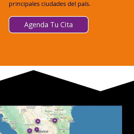
principales ciudades del país.
Agenda Tu Cita