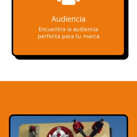
Audiencia
Encuentra la audiencia
perfecta para tu marca