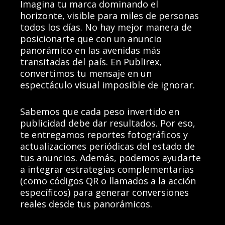
Imagina tu marca dominando el
horizonte, visible para miles de personas
todos los días. No hay mejor manera de
posicionarte que con un anuncio
panorámico en las avenidas más
transitadas del país. En Publirex,
convertimos tu mensaje en un
espectáculo visual imposible de ignorar.
Sabemos que cada peso invertido en
publicidad debe dar resultados. Por eso,
te entregamos reportes fotográficos y
actualizaciones periódicas del estado de
tus anuncios. Además, podemos ayudarte
a integrar estrategias complementarias
(como códigos QR o llamados a la acción
específicos) para generar conversiones
reales desde tus panorámicos.