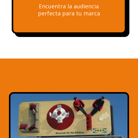
Encuentra la audiencia
perfecta para tu marca