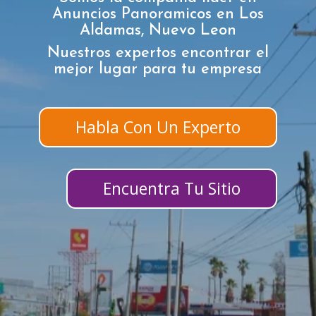
Anuncios Panoramicos en Los
Aldamas, Nuevo Leon
Nuestros expertos encontrar el
mejor lugar para tu empresa
Habla Con Un Experto
Encuentra Tu Sitio