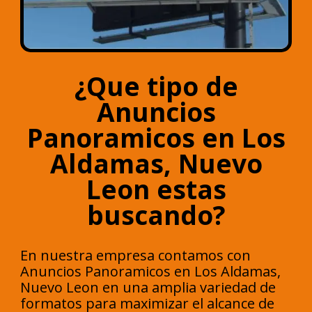
¿Que tipo de
Anuncios
Panoramicos en Los
Aldamas, Nuevo
Leon estas
buscando?
En nuestra empresa contamos con
Anuncios Panoramicos en Los Aldamas,
Nuevo Leon en una amplia variedad de
formatos para maximizar el alcance de