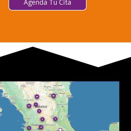
Agenda Tu Cita