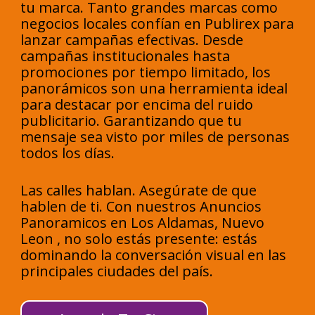
tu marca. Tanto grandes marcas como
negocios locales confían en Publirex para
lanzar campañas efectivas. Desde
campañas institucionales hasta
promociones por tiempo limitado, los
panorámicos son una herramienta ideal
para destacar por encima del ruido
publicitario. Garantizando que tu
mensaje sea visto por miles de personas
todos los días.
Las calles hablan. Asegúrate de que
hablen de ti. Con nuestros Anuncios
Panoramicos en Los Aldamas, Nuevo
Leon , no solo estás presente: estás
dominando la conversación visual en las
principales ciudades del país.