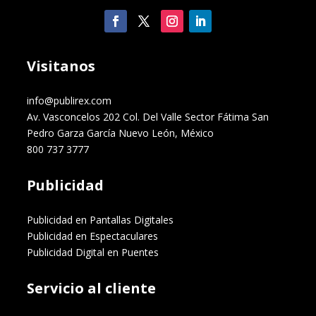
Visitanos
info@publirex.com
Av. Vasconcelos 202 Col. Del Valle Sector Fátima San
Pedro Garza García Nuevo León, México
800 737 3777
Publicidad
Publicidad en Pantallas Digitales
Publicidad en Espectaculares
Publicidad Digital en Puentes
Servicio al cliente