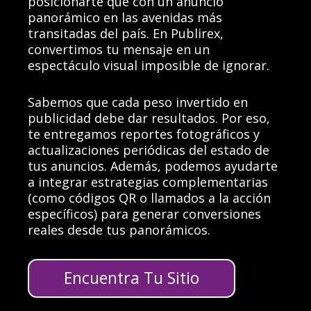
posicionarte que con un anuncio
panorámico en las avenidas más
transitadas del país. En Publirex,
convertimos tu mensaje en un
espectáculo visual imposible de ignorar.
Sabemos que cada peso invertido en
publicidad debe dar resultados. Por eso,
te entregamos reportes fotográficos y
actualizaciones periódicas del estado de
tus anuncios. Además, podemos ayudarte
a integrar estrategias complementarias
(como códigos QR o llamados a la acción
específicos) para generar conversiones
reales desde tus panorámicos.
Encuentra Tu Sitio