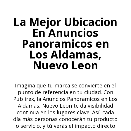
La Mejor Ubicacion
En Anuncios
Panoramicos en
Los Aldamas,
Nuevo Leon
Imagina que tu marca se convierte en el
punto de referencia en tu ciudad. Con
Publirex, la Anuncios Panoramicos en Los
Aldamas, Nuevo Leon te da visibilidad
continua en los lugares clave. Así, cada
día más personas conocerán tu producto
o servicio, y tú verás el impacto directo