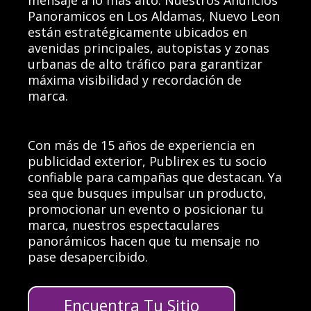
mensaje a lo más alto. Nuestros Anuncios
Panoramicos en Los Aldamas, Nuevo Leon
están estratégicamente ubicados en
avenidas principales, autopistas y zonas
urbanas de alto tráfico para garantizar
máxima visibilidad y recordación de
marca.
Con más de 15 años de experiencia en
publicidad exterior, Publirex es tu socio
confiable para campañas que destacan. Ya
sea que busques impulsar un producto,
promocionar un evento o posicionar tu
marca, nuestros espectaculares
panorámicos hacen que tu mensaje no
pase desapercibido.
Encuentra Tu Sitio