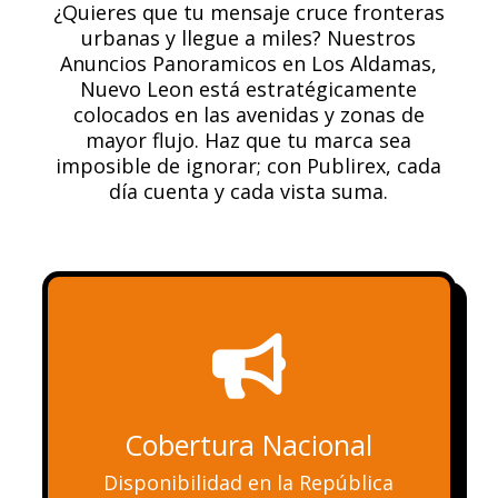
¿Quieres que tu mensaje cruce fronteras
urbanas y llegue a miles? Nuestros
Anuncios Panoramicos en Los Aldamas,
Nuevo Leon está estratégicamente
colocados en las avenidas y zonas de
mayor flujo. Haz que tu marca sea
imposible de ignorar; con Publirex, cada
día cuenta y cada vista suma.

Cobertura Nacional
Disponibilidad en la República