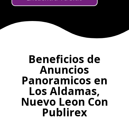
Beneficios de
Anuncios
Panoramicos en
Los Aldamas,
Nuevo Leon Con
Publirex