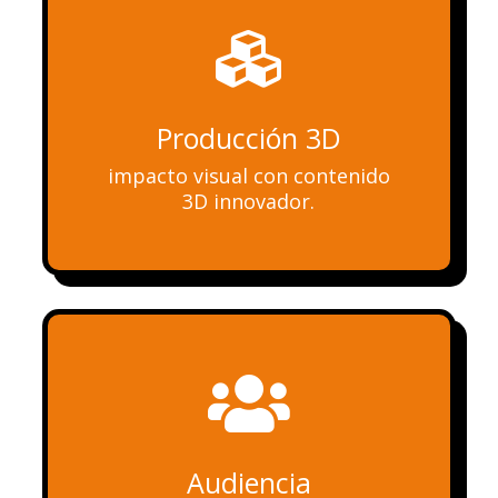

Producción 3D
impacto visual con contenido
3D innovador.

Audiencia