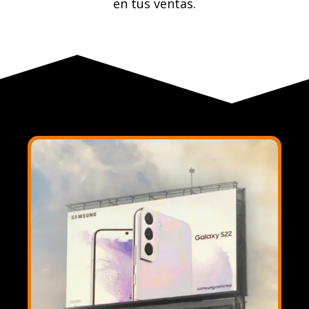
en tus ventas.