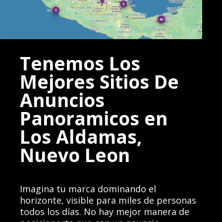
Tenemos Los
Mejores Sitios De
Anuncios
Panoramicos en
Los Aldamas,
Nuevo Leon
Imagina tu marca dominando el
horizonte, visible para miles de personas
todos los días. No hay mejor manera de