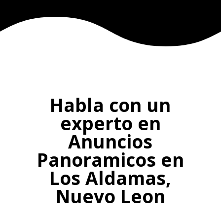
Habla con un
experto en
Anuncios
Panoramicos en
Los Aldamas,
Nuevo Leon