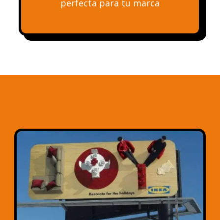
perfecta para tu marca