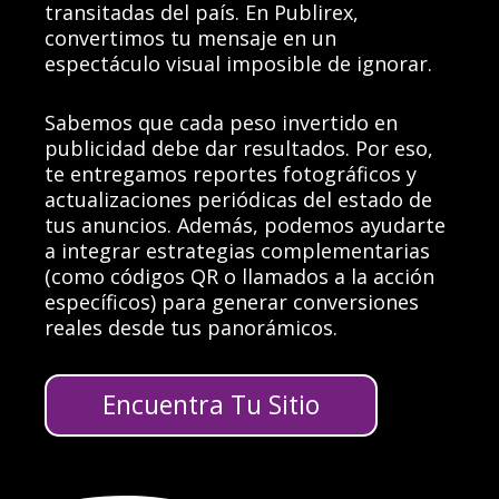
transitadas del país. En Publirex,
convertimos tu mensaje en un
espectáculo visual imposible de ignorar.
Sabemos que cada peso invertido en
publicidad debe dar resultados. Por eso,
te entregamos reportes fotográficos y
actualizaciones periódicas del estado de
tus anuncios. Además, podemos ayudarte
a integrar estrategias complementarias
(como códigos QR o llamados a la acción
específicos) para generar conversiones
reales desde tus panorámicos.
Encuentra Tu Sitio