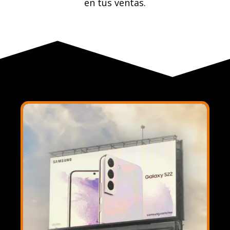
en tus ventas.