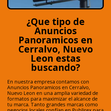
¿Que tipo de
Anuncios
Panoramicos en
Cerralvo, Nuevo
Leon estas
buscando?
En nuestra empresa contamos con
Anuncios Panoramicos en Cerralvo,
Nuevo Leon en una amplia variedad de
formatos para maximizar el alcance de
tu marca. Tanto grandes marcas como
negocios locales confían en Publirex para