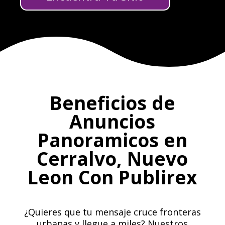
Beneficios de
Anuncios
Panoramicos en
Cerralvo, Nuevo
Leon Con Publirex
¿Quieres que tu mensaje cruce fronteras
urbanas y llegue a miles? Nuestros