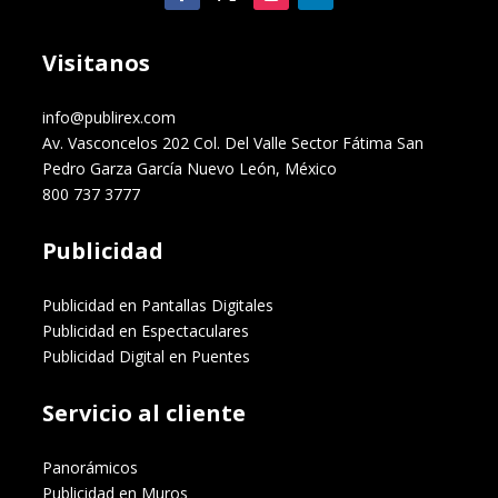
Visitanos
info@publirex.com
Av. Vasconcelos 202 Col. Del Valle Sector Fátima San
Pedro Garza García Nuevo León, México
800 737 3777
Publicidad
Publicidad en Pantallas Digitales
Publicidad en Espectaculares
Publicidad Digital en Puentes
Servicio al cliente
Panorámicos
Publicidad en Muros