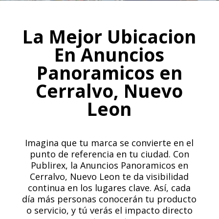
La Mejor Ubicacion
En Anuncios
Panoramicos en
Cerralvo, Nuevo
Leon
Imagina que tu marca se convierte en el
punto de referencia en tu ciudad. Con
Publirex, la Anuncios Panoramicos en
Cerralvo, Nuevo Leon te da visibilidad
continua en los lugares clave. Así, cada
día más personas conocerán tu producto
o servicio, y tú verás el impacto directo