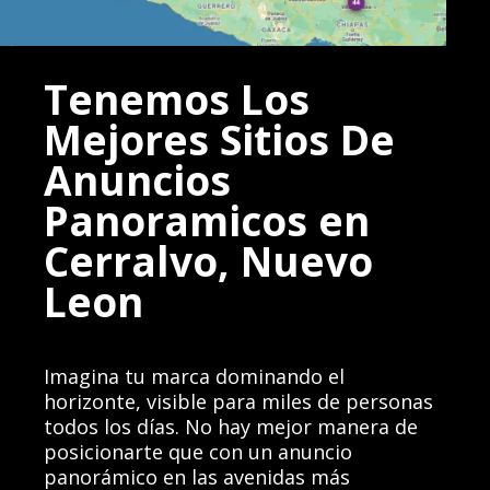
Tenemos Los
Mejores Sitios De
Anuncios
Panoramicos en
Cerralvo, Nuevo
Leon
Imagina tu marca dominando el
horizonte, visible para miles de personas
todos los días. No hay mejor manera de
posicionarte que con un anuncio
panorámico en las avenidas más