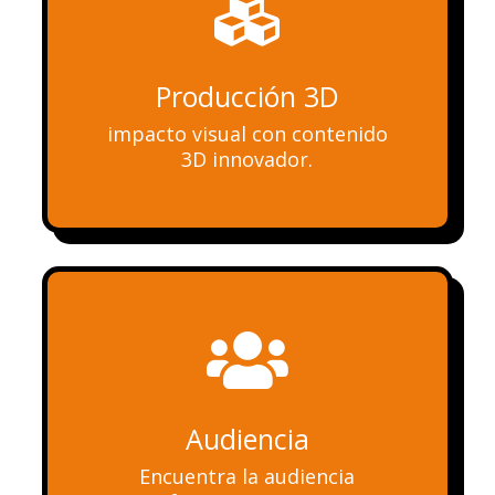

Producción 3D
impacto visual con contenido
3D innovador.

Audiencia
Encuentra la audiencia