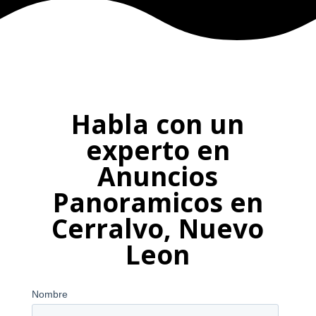
Habla con un
experto en
Anuncios
Panoramicos en
Cerralvo, Nuevo
Leon