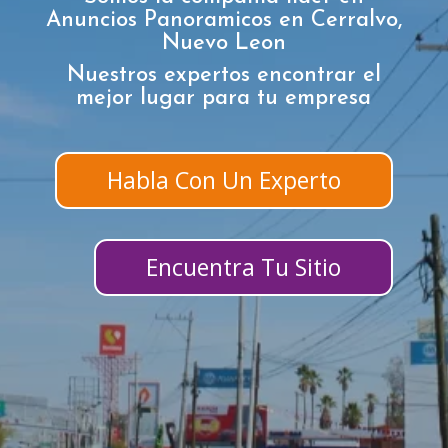
Anuncios Panoramicos en Cerralvo,
Nuevo Leon
Nuestros expertos encontrar el
mejor lugar para tu empresa
Habla Con Un Experto
Encuentra Tu Sitio