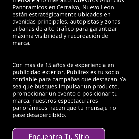
mensaje a lo más alto. Nuestros Anuncios
Panoramicos en Cerralvo, Nuevo Leon
están estratégicamente ubicados en
avenidas principales, autopistas y zonas
urbanas de alto tráfico para garantizar
máxima visibilidad y recordación de
marca.
Con más de 15 años de experiencia en
publicidad exterior, Publirex es tu socio
confiable para campañas que destacan. Ya
sea que busques impulsar un producto,
promocionar un evento o posicionar tu
marca, nuestros espectaculares
panorámicos hacen que tu mensaje no
pase desapercibido.
Encuentra Tu Sitio