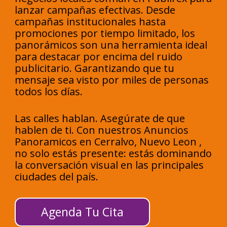
lanzar campañas efectivas. Desde
campañas institucionales hasta
promociones por tiempo limitado, los
panorámicos son una herramienta ideal
para destacar por encima del ruido
publicitario. Garantizando que tu
mensaje sea visto por miles de personas
todos los días.
Las calles hablan. Asegúrate de que
hablen de ti. Con nuestros Anuncios
Panoramicos en Cerralvo, Nuevo Leon ,
no solo estás presente: estás dominando
la conversación visual en las principales
ciudades del país.
Agenda Tu Cita