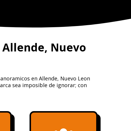
 Allende, Nuevo
 Panoramicos en Allende, Nuevo Leon
arca sea imposible de ignorar; con