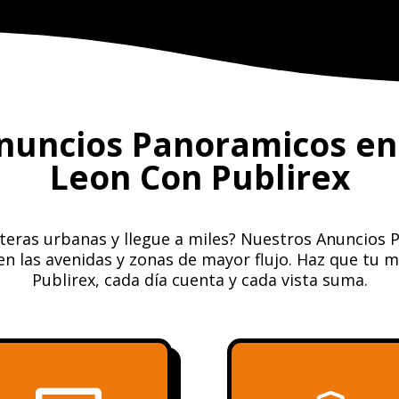
Anuncios Panoramicos en
Leon Con Publirex
teras urbanas y llegue a miles? Nuestros Anuncios
n las avenidas y zonas de mayor flujo. Haz que tu m
Publirex, cada día cuenta y cada vista suma.