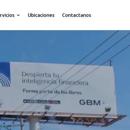
rvicios
Ubicaciones
Contactanos