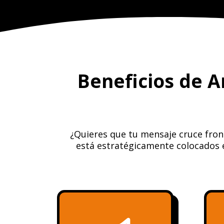
Beneficios de 
¿Quieres que tu mensaje cruce fron
está estratégicamente colocados e