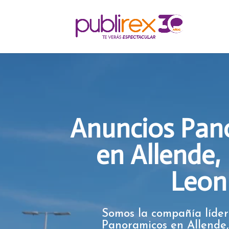
Anuncios Pan
en Allende,
Leon
Somos la compañía líder
Panoramicos en Allende