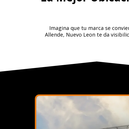
Imagina que tu marca se convier
Allende, Nuevo Leon te da visibil